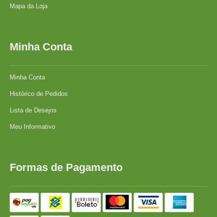
Mapa da Loja
Minha Conta
Minha Conta
Histórico de Pedidos
Lista de Desejos
Meu Informativo
Formas de Pagamento