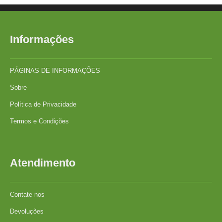
Informações
PÁGINAS DE INFORMAÇÕES
Sobre
Política de Privacidade
Termos e Condições
Atendimento
Contate-nos
Devoluções