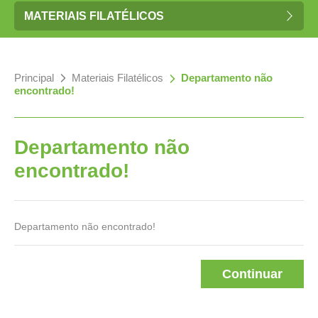
MATERIAIS FILATÉLICOS
Principal
»
Materiais Filatélicos
»
Departamento não
encontrado!
Departamento não
encontrado!
Departamento não encontrado!
Continuar