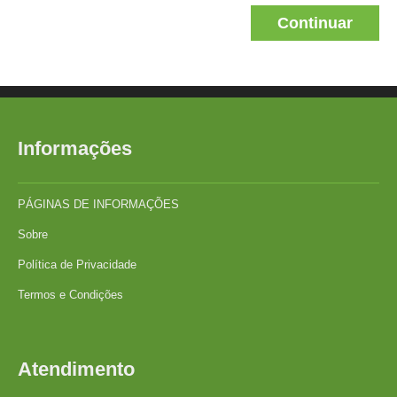
Continuar
Informações
PÁGINAS DE INFORMAÇÕES
Sobre
Política de Privacidade
Termos e Condições
Atendimento