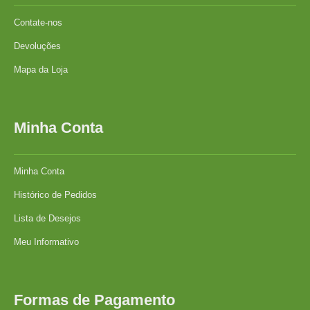
Contate-nos
Devoluções
Mapa da Loja
Minha Conta
Minha Conta
Histórico de Pedidos
Lista de Desejos
Meu Informativo
Formas de Pagamento