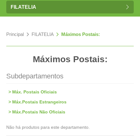
FILATELIA
Principal
»
FILATELIA
»
Máximos Postais:
Máximos Postais:
Subdepartamentos
> Máx. Postais Oficiais
> Máx.Postais Estrangeiros
> Máx.Postais Não Oficiais
Não há produtos para este departamento.