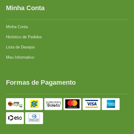
Minha Conta
Minha Conta
Histórico de Pedidos
Lista de Desejos
Meu Informativo
Formas de Pagamento