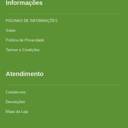
Informações
PÁGINAS DE INFORMAÇÕES
Sobre
Política de Privacidade
Termos e Condições
Atendimento
Contate-nos
Devoluções
Mapa da Loja