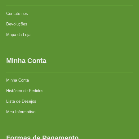
Contate-nos
Devoluções
Mapa da Loja
Minha Conta
Minha Conta
Histórico de Pedidos
Lista de Desejos
Meu Informativo
Formas de Pagamento