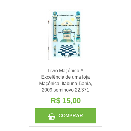
Livro Maçônico,A
Excelência de uma loja
Maçônica, Itabuna-Bahia,
2009,seminovo 22.371
R$ 15,00
COMPRAR