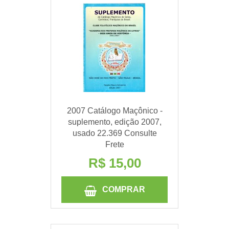
2007 Catálogo Maçônico -
suplemento, edição 2007,
usado 22.369 Consulte
Frete
R$ 15,00
COMPRAR