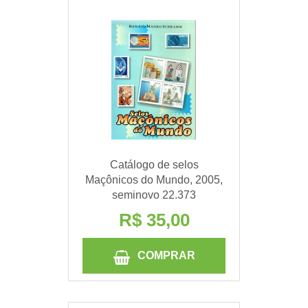
Catálogo de selos
Maçônicos do Mundo, 2005,
seminovo 22.373
R$ 35,00
COMPRAR