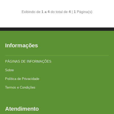
Exibindo de
1 a 4
do total de
4
|
1
Página(s)
Informações
PÁGINAS DE INFORMAÇÕES
Sobre
Política de Privacidade
Termos e Condições
Atendimento