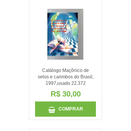
Catálogo Maçônico de
selos e carimbos do Brasil,
1997,usado 22.372
R$ 30,00
COMPRAR