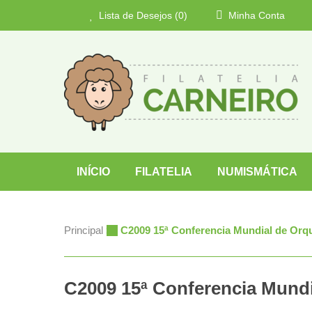
Lista de Desejos (0)
Minha Conta
INÍCIO
FILATELIA
NUMISMÁTICA
Principal
»
C2009 15ª Conferencia Mundial de Orqu
C2009 15ª Conferencia Mundi