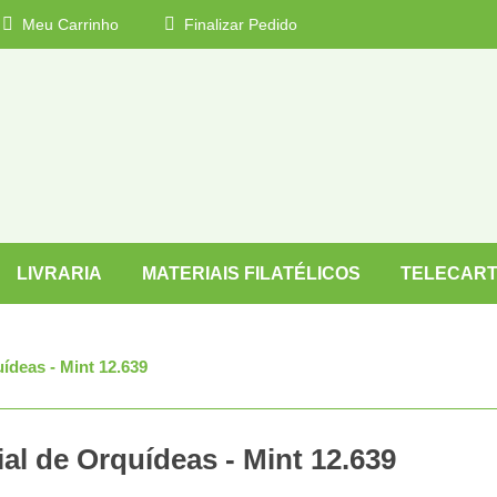
Meu Carrinho
Finalizar Pedido
LIVRARIA
MATERIAIS FILATÉLICOS
TELECART
ídeas - Mint 12.639
al de Orquídeas - Mint 12.639