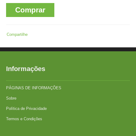
Comprar
Compartilhe
Informações
PÁGINAS DE INFORMAÇÕES
Sobre
Política de Privacidade
Termos e Condições