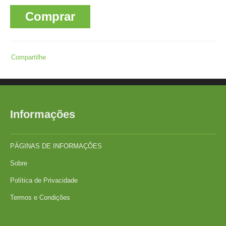
Comprar
Compartilhe
Informações
PÁGINAS DE INFORMAÇÕES
Sobre
Política de Privacidade
Termos e Condições