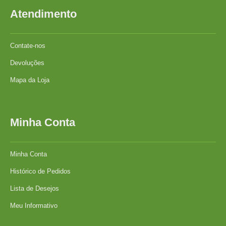
Atendimento
Contate-nos
Devoluções
Mapa da Loja
Minha Conta
Minha Conta
Histórico de Pedidos
Lista de Desejos
Meu Informativo