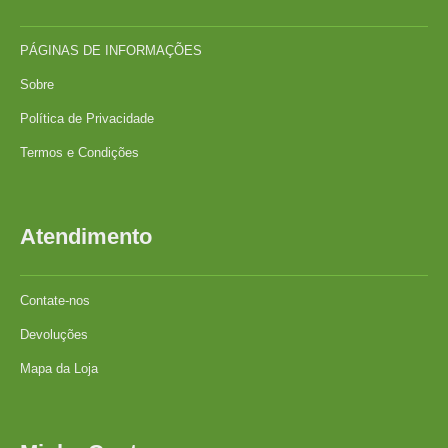
PÁGINAS DE INFORMAÇÕES
Sobre
Política de Privacidade
Termos e Condições
Atendimento
Contate-nos
Devoluções
Mapa da Loja