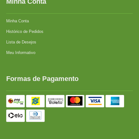
Minha Conta
Minha Conta
Histórico de Pedidos
Lista de Desejos
Meu Informativo
Formas de Pagamento