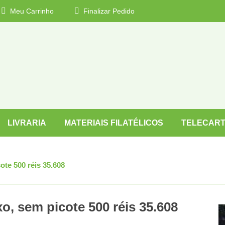
Meu Carrinho
Finalizar Pedido
LIVRARIA
MATERIAIS FILATÉLICOS
TELECART
ote 500 réis 35.608
o, sem picote 500 réis 35.608