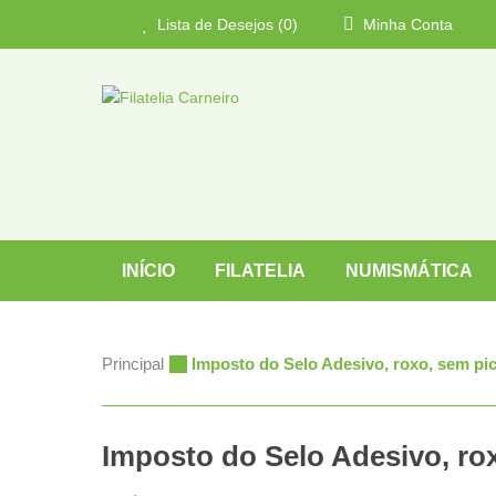
Lista de Desejos (0)
Minha Conta
INÍCIO
FILATELIA
NUMISMÁTICA
Principal
»
Imposto do Selo Adesivo, roxo, sem pic
Imposto do Selo Adesivo, rox