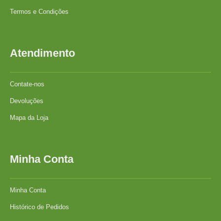
Termos e Condições
Atendimento
Contate-nos
Devoluções
Mapa da Loja
Minha Conta
Minha Conta
Histórico de Pedidos