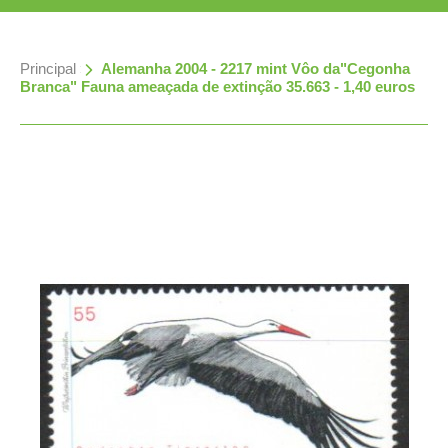
Principal
»
Alemanha 2004 - 2217 mint Vôo da"Cegonha
Branca" Fauna ameaçada de extinção 35.663 - 1,40 euros