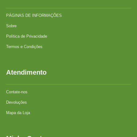
PÁGINAS DE INFORMAÇÕES
Sobre
Política de Privacidade
Termos e Condições
Atendimento
Contate-nos
Devoluções
Mapa da Loja