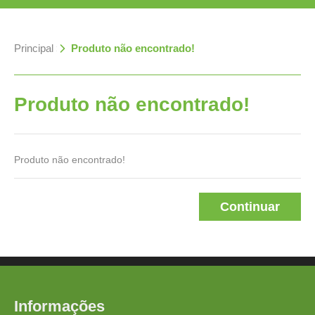
Principal
»
Produto não encontrado!
Produto não encontrado!
Produto não encontrado!
Continuar
Informações