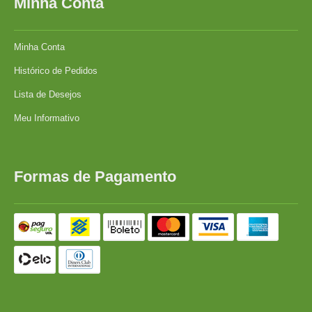
Minha Conta
Minha Conta
Histórico de Pedidos
Lista de Desejos
Meu Informativo
Formas de Pagamento